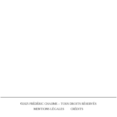
©2025 FRÉDÉRIC CHAUME – TOUS DROITS RÉSERVÉS
MENTIONS LÉGALES CRÉDITS