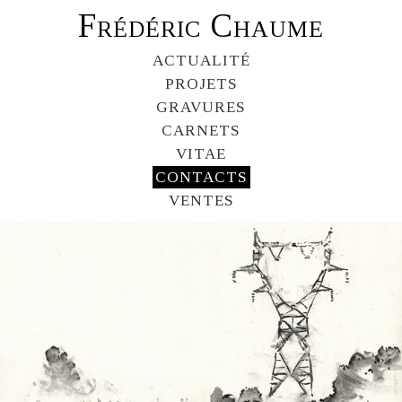
Frédéric Chaume
ACTUALITÉ
PROJETS
GRAVURES
CARNETS
VITAE
CONTACTS
VENTES