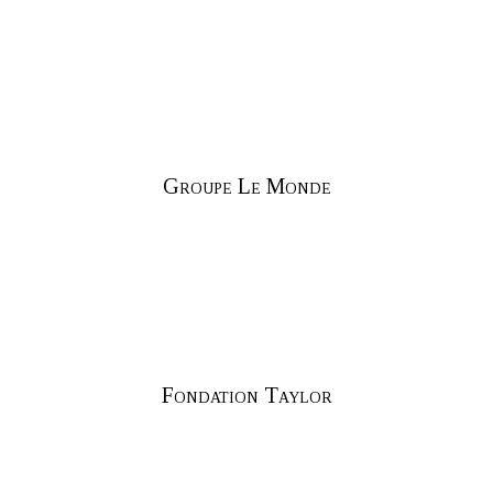
Groupe Le Monde
Fondation Taylor